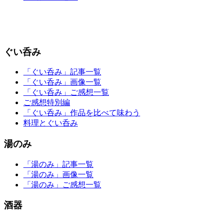
ぐい呑み
「ぐい呑み」記事一覧
「ぐい呑み」画像一覧
「ぐい呑み」ご感想一覧
ご感想特別編
「ぐい呑み」作品を比べて味わう
料理とぐい呑み
湯のみ
「湯のみ」記事一覧
「湯のみ」画像一覧
「湯のみ」ご感想一覧
酒器