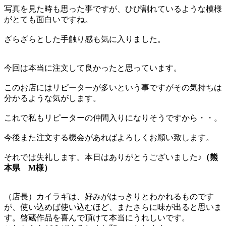
写真を見た時も思った事ですが、ひび割れているような模様
がとても面白いですね。
ざらざらとした手触り感も気に入りました。
今回は本当に注文して良かったと思っています。
このお店にはリピーターが多いという事ですがその気持ちは
分かるような気がします。
これで私もリピーターの仲間入りになりそうですから・・。
今後また注文する機会があればよろしくお願い致します。
それでは失礼します。本日はありがとうございました♪
（熊
本県 M様）
（店長）カイラギは、好みがはっきりとわかれるものです
が、使い込めば使い込むほど、またさらに味が出ると思いま
す。啓蔵作品を喜んで頂けて本当にうれしいです。