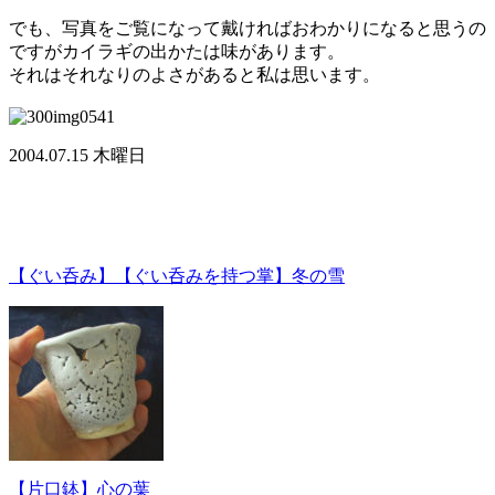
でも、写真をご覧になって戴ければおわかりになると思うの
ですがカイラギの出かたは味があります。
それはそれなりのよさがあると私は思います。
2004.07.15 木曜日
【ぐい呑み】【ぐい呑みを持つ掌】冬の雪
【片口鉢】心の葉