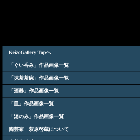
KeizoGallery Topへ
「ぐい呑み」作品画像一覧
「抹茶茶碗」作品画像一覧
「酒器」作品画像一覧
「皿」作品画像一覧
「湯のみ」作品画像一覧
陶芸家 萩原啓蔵について