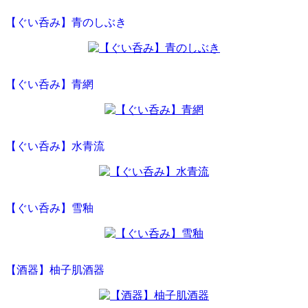
【ぐい呑み】青のしぶき
【ぐい呑み】青網
【ぐい呑み】水青流
【ぐい呑み】雪釉
【酒器】柚子肌酒器