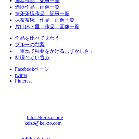
酒器作品 記事一覧
酒器作品 画像一覧
抹茶茶碗作品 記事一覧
抹茶茶碗 作品 画像一覧
片口鉢・皿 作品 画像一覧
作品を比べて味わう
ブルーの釉薬
「重ねて釉薬をかけるむずかしさ」
料理とぐい呑み
Facebookページ
twitter
Pinterest
萩原啓蔵 陶芸ギ
ャラリー
(URL)
https://kei-zo.com/
(Mail)
keizo@kei-zo.com