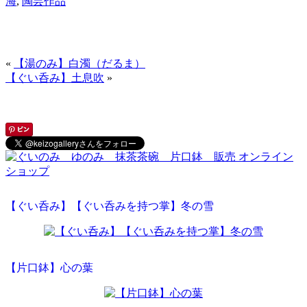
海
,
陶芸作品
«
【湯のみ】白濁（だるま）
【ぐい呑み】土息吹
»
【ぐい呑み】【ぐい呑みを持つ掌】冬の雪
【片口鉢】心の葉