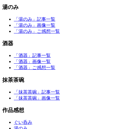
湯のみ
「湯のみ」記事一覧
「湯のみ」画像一覧
「湯のみ」ご感想一覧
酒器
「酒器」記事一覧
「酒器」画像一覧
「酒器」ご感想一覧
抹茶茶碗
「抹茶茶碗」記事一覧
「抹茶茶碗」画像一覧
作品感想
ぐい呑み
湯のみ