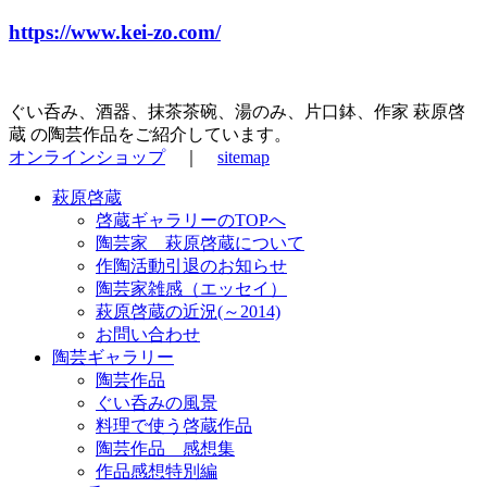
https://www.kei-zo.com/
ぐい呑み、酒器、抹茶茶碗、湯のみ、片口鉢、作家 萩原啓
蔵 の陶芸作品をご紹介しています。
オンラインショップ
｜
sitemap
萩原啓蔵
啓蔵ギャラリーのTOPへ
陶芸家 萩原啓蔵について
作陶活動引退のお知らせ
陶芸家雑感（エッセイ）
萩原啓蔵の近況(～2014)
お問い合わせ
陶芸ギャラリー
陶芸作品
ぐい呑みの風景
料理で使う啓蔵作品
陶芸作品 感想集
作品感想特別編