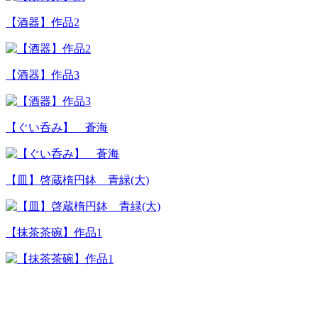
【酒器】作品2
【酒器】作品3
【ぐい呑み】 蒼海
【皿】啓蔵楕円鉢 青緑(大)
【抹茶茶碗】作品1