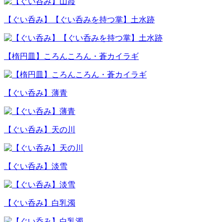
【ぐい呑み】【ぐい呑みを持つ掌】土水跡
【楕円皿】ころんころん・蒼カイラギ
【ぐい呑み】薄青
【ぐい呑み】天の川
【ぐい呑み】淡雪
【ぐい呑み】白乳濁