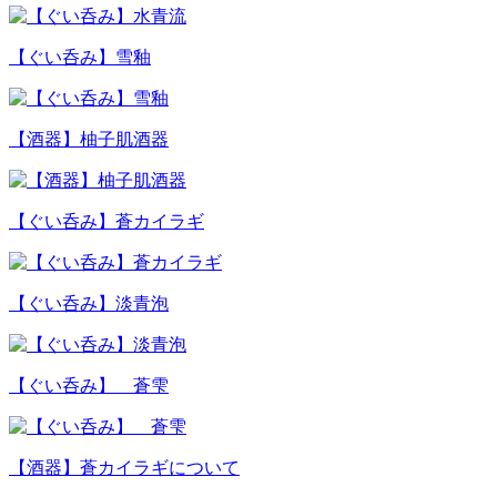
【ぐい呑み】雪釉
【酒器】柚子肌酒器
【ぐい呑み】蒼カイラギ
【ぐい呑み】淡青泡
【ぐい呑み】 蒼雫
【酒器】蒼カイラギについて