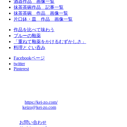
酒器作品 画像一覧
抹茶茶碗作品 記事一覧
抹茶茶碗 作品 画像一覧
片口鉢・皿 作品 画像一覧
作品を比べて味わう
ブルーの釉薬
「重ねて釉薬をかけるむずかしさ」
料理とぐい呑み
Facebookページ
twitter
Pinterest
萩原啓蔵 陶芸ギ
ャラリー
(URL)
https://kei-zo.com/
(Mail)
keizo@kei-zo.com
お問い合わせ