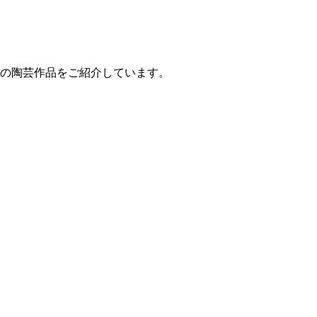
 の陶芸作品をご紹介しています。