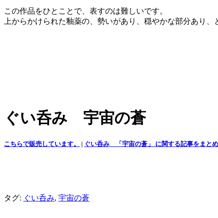
この作品をひとことで、表すのは難しいです。
上からかけられた釉薬の、勢いがあり、穏やかな部分あり、
ぐい呑み 宇宙の蒼
こちらで販売しています。
|
ぐい呑み 「宇宙の蒼」 に関する記事をまと
タグ:
ぐい呑み
,
宇宙の蒼