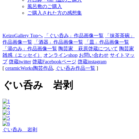
風呂敷のご購入
ご購入された方の感想集
KeizoGallery Topへ
「ぐい呑み」作品画像一覧
「抹茶茶碗」
作品画像一覧
「酒器」作品画像一覧
「皿」作品画像一覧
「湯のみ」作品画像一覧
陶芸家 萩原啓蔵について
陶芸家
雑感（エッセイ）
オンラインshop
お問い合わせ
サイトマッ
プ
啓蔵twitter
啓蔵Facebookページ
啓蔵instagram
[
ceramicWorks陶芸作品
,
ぐい呑み作品一覧
]
ぐい呑み 岩剥
ぐい呑み 岩剥