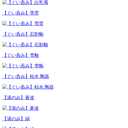
【ぐい呑み】雪雲
【ぐい呑み】石割釉
【ぐい呑み】雪釉
【ぐい呑み】枯水 陶器
【湯のみ】蒼波
【湯のみ】縞