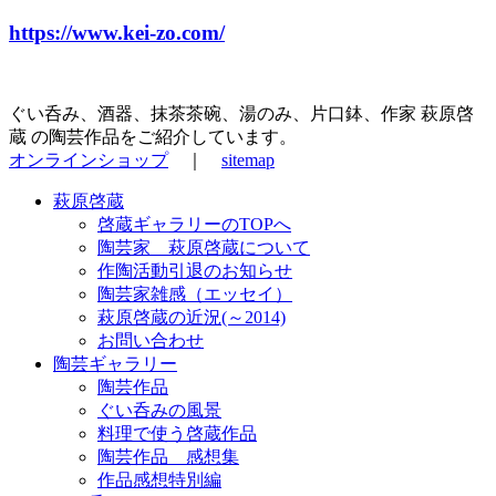
https://www.kei-zo.com/
ぐい呑み、酒器、抹茶茶碗、湯のみ、片口鉢、作家 萩原啓
蔵 の陶芸作品をご紹介しています。
オンラインショップ
｜
sitemap
萩原啓蔵
啓蔵ギャラリーのTOPへ
陶芸家 萩原啓蔵について
作陶活動引退のお知らせ
陶芸家雑感（エッセイ）
萩原啓蔵の近況(～2014)
お問い合わせ
陶芸ギャラリー
陶芸作品
ぐい呑みの風景
料理で使う啓蔵作品
陶芸作品 感想集
作品感想特別編