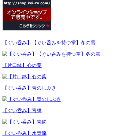
【ぐい呑み】【ぐい呑みを持つ掌】冬の雪
【片口鉢】心の葉
【ぐい呑み】青のしぶき
【ぐい呑み】青網
【ぐい呑み】水青流