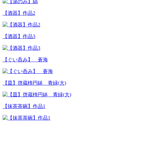
【酒器】作品2
【酒器】作品3
【ぐい呑み】 蒼海
【皿】啓蔵楕円鉢 青緑(大)
【抹茶茶碗】作品1