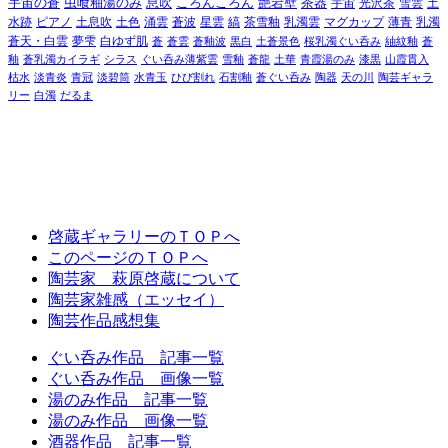
宇宙の蒼
虫喰釉湯のみ
息吹
ころんころん
艶岩壁
茶器
宇宙
光沢茶
雪雲
土
水跡
ピアノ
土息吹
土色
涌雲
蒼波
星雲
縞
茶雪釉
乳濁雲
マグカップ
薄青
乳濁
蒼天・白雲
夢雫
白ゆず肌
蒼
蒼雲
蒼釉波
黒白
土蒼景色
桜乳濁ぐい呑み
紬紋釉
蒼
釉
蒼乳濁カイラギ
シラス
ぐい呑み薄紫雲
雪釉
蒼龍
土華
青霞湯のみ
漆黒
山霞貫入
枯水
淡青炎
青冠
淡碧筒
水青玉
ひび割れ
石割釉
蒼ぐい呑み
陶器
天の川
陶芸ギャラ
リー
白濁
だるま
啓蔵ギャラリーのＴＯＰへ
このページのＴＯＰへ
陶芸家 萩原啓蔵について
陶芸家雑感（エッセイ）
陶芸作品感想集
ぐい呑み作品 記事一覧
ぐい呑み作品 画像一覧
湯のみ作品 記事一覧
湯のみ作品 画像一覧
酒器作品 記事一覧