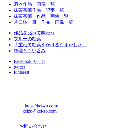
酒器作品 画像一覧
抹茶茶碗作品 記事一覧
抹茶茶碗 作品 画像一覧
片口鉢・皿 作品 画像一覧
作品を比べて味わう
ブルーの釉薬
「重ねて釉薬をかけるむずかしさ」
料理とぐい呑み
Facebookページ
twitter
Pinterest
萩原啓蔵 陶芸ギ
ャラリー
(URL)
https://kei-zo.com/
(Mail)
keizo@kei-zo.com
お問い合わせ